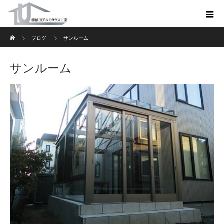
ホーム
ブログ
サンルーム
サンルーム