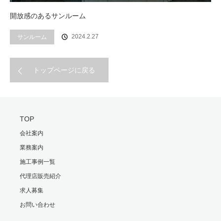
開放感のあるサンルーム
2024.2.27
サンルーム
トップページに戻る
TOP
会社案内
業務案内
施工事例一覧
代理店販売紹介
求人募集
お問い合わせ